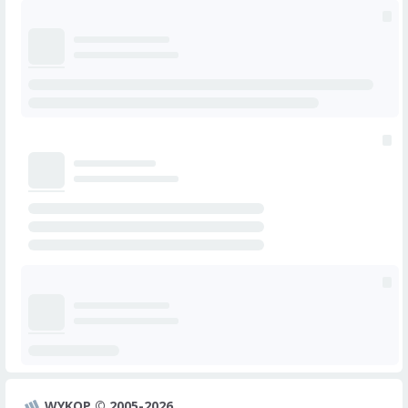
WYKOP © 2005-2026