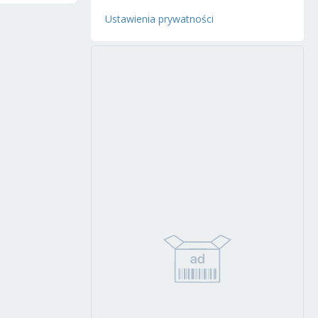
Ustawienia prywatności