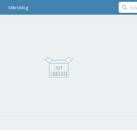
Mikroblog