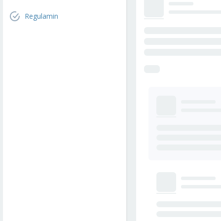
Regulamin