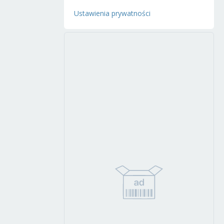
Ustawienia prywatności