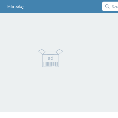
Mikroblog