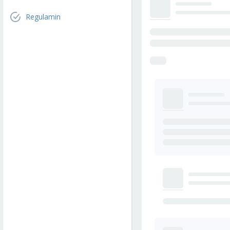
Regulamin