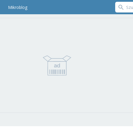
Mikroblog