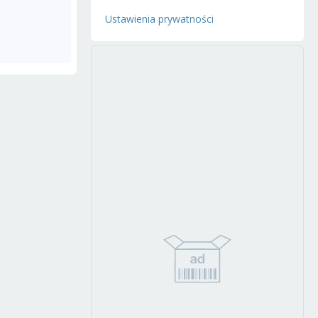
Ustawienia prywatności