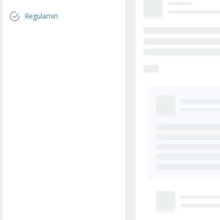
Regulamin