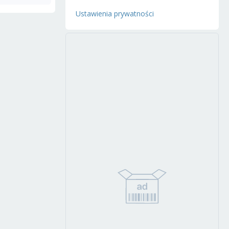
Ustawienia prywatności