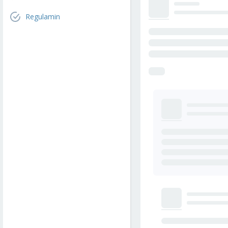
Regulamin