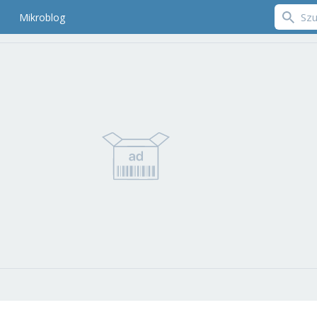
Mikroblog