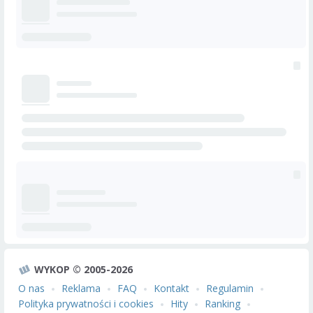
WYKOP © 2005-2026
O nas
Reklama
FAQ
Kontakt
Regulamin
Polityka prywatności i cookies
Hity
Ranking