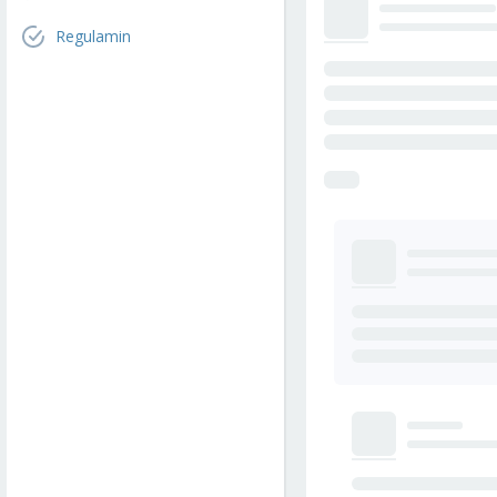
Regulamin