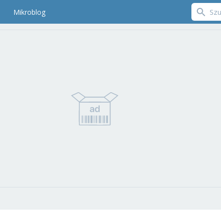
Mikroblog