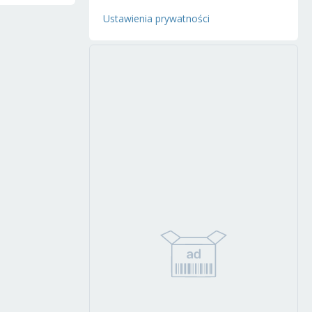
Ustawienia prywatności