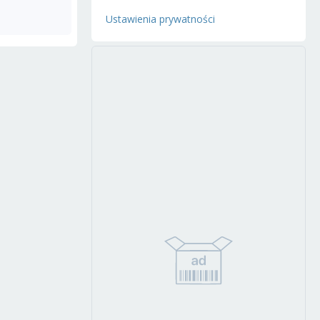
Ustawienia prywatności