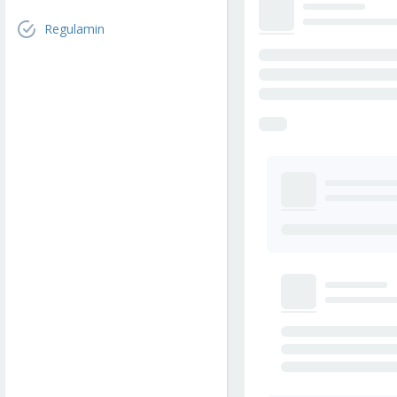
Regulamin