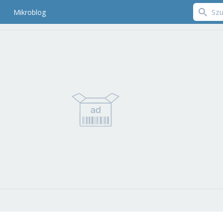
Mikroblog