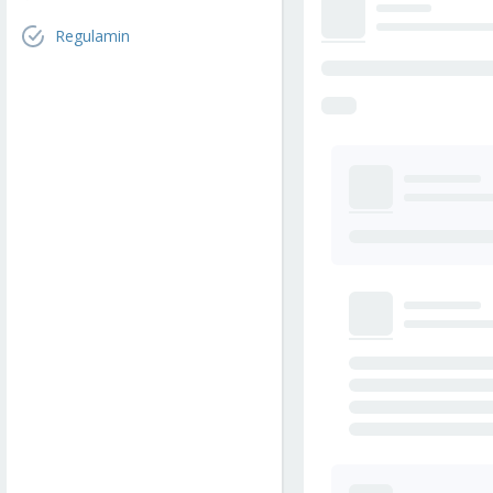
Regulamin