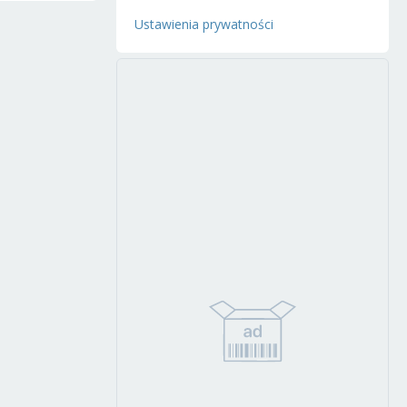
Ustawienia prywatności