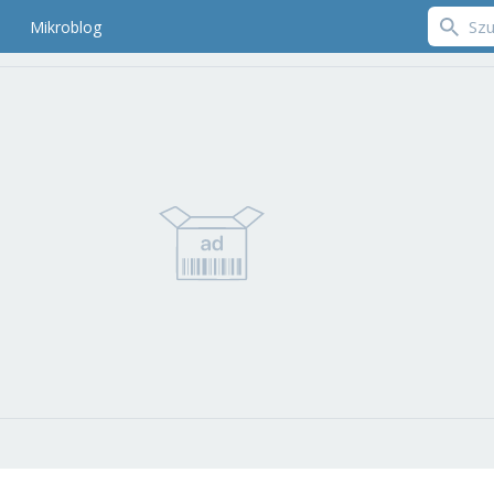
Mikroblog