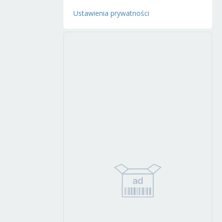
Ustawienia prywatności