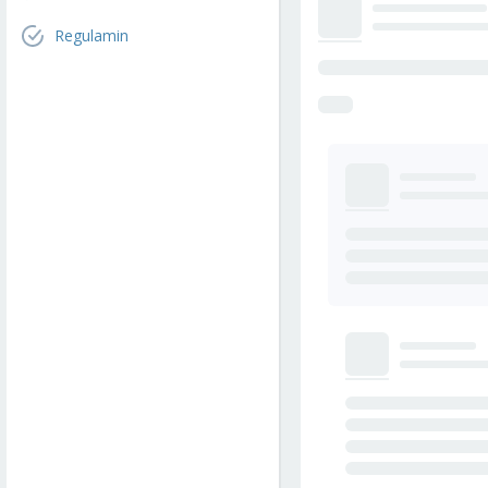
Regulamin