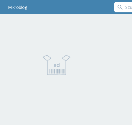
Mikroblog