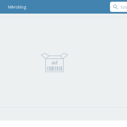
Mikroblog