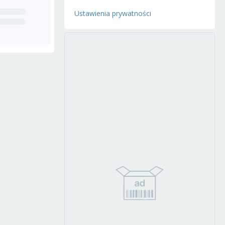
Ustawienia prywatności