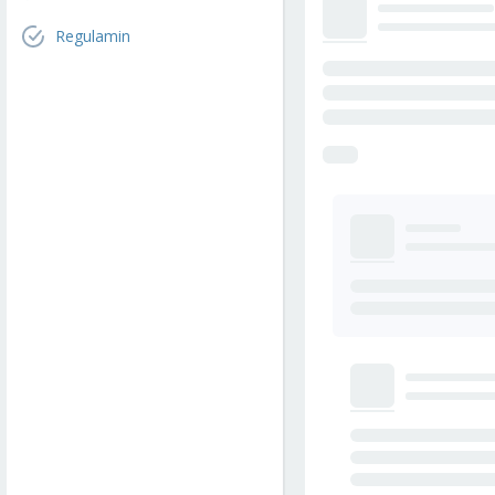
Regulamin