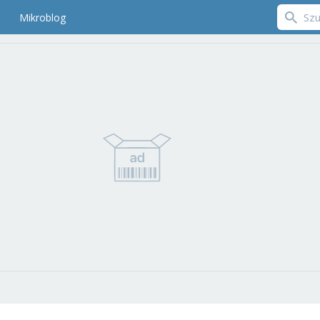
Mikroblog