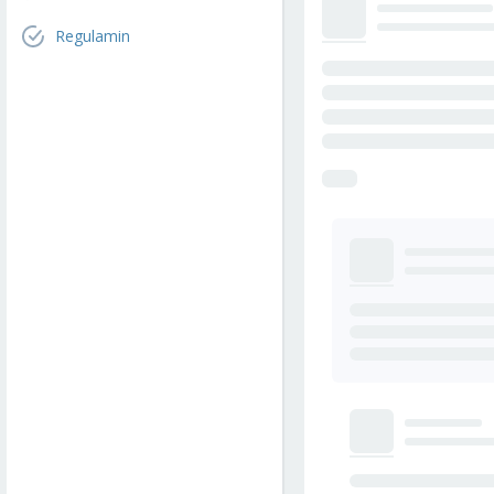
Regulamin