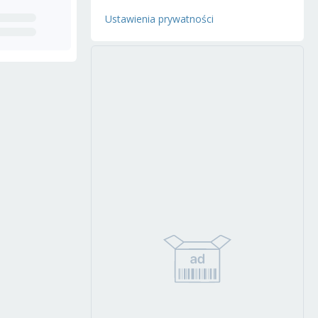
Ustawienia prywatności