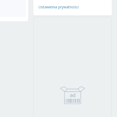
Ustawienia prywatności