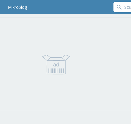
Mikroblog