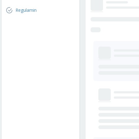
Regulamin