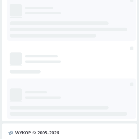
WYKOP © 2005-2026