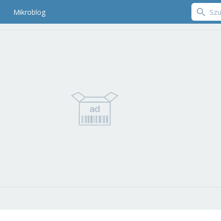
Mikroblog