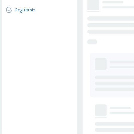
Regulamin