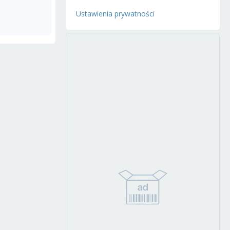
Ustawienia prywatności