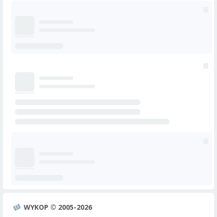
WYKOP © 2005-2026