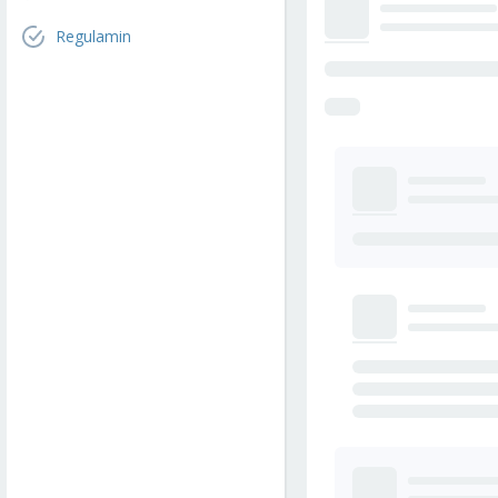
Regulamin