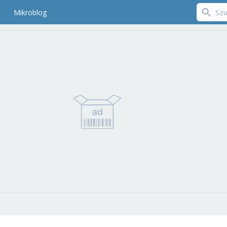
Mikroblog