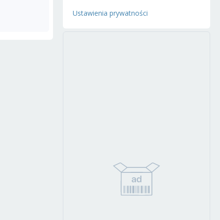
Ustawienia prywatności