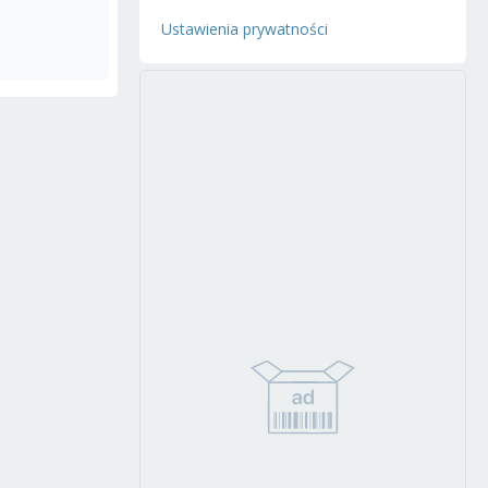
Ustawienia prywatności