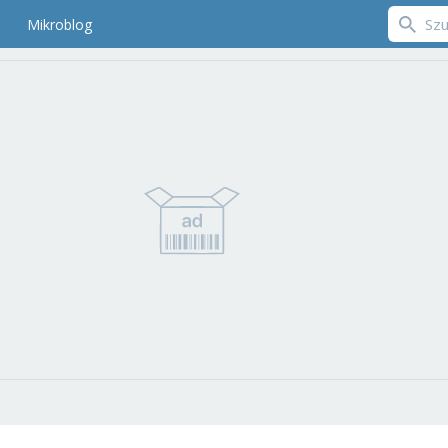
Mikroblog