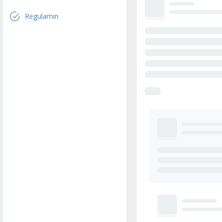
Regulamin