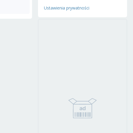
Ustawienia prywatności