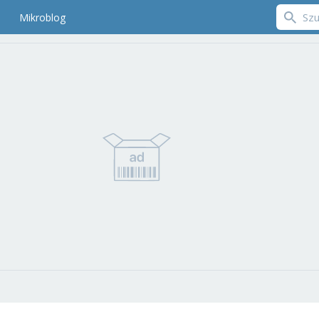
Mikroblog