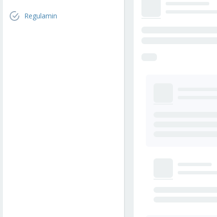
Regulamin