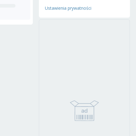
Ustawienia prywatności