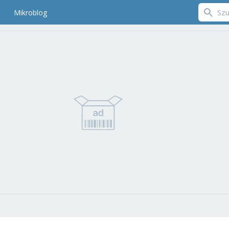
Mikroblog