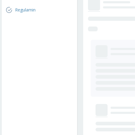
Regulamin