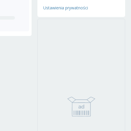
Ustawienia prywatności