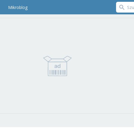
Mikroblog