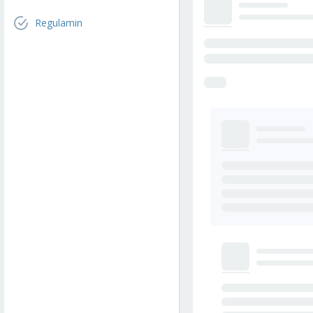
Regulamin