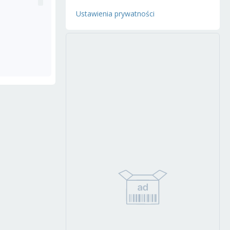
Ustawienia prywatności