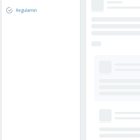
Regulamin