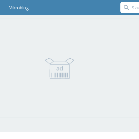
Mikroblog