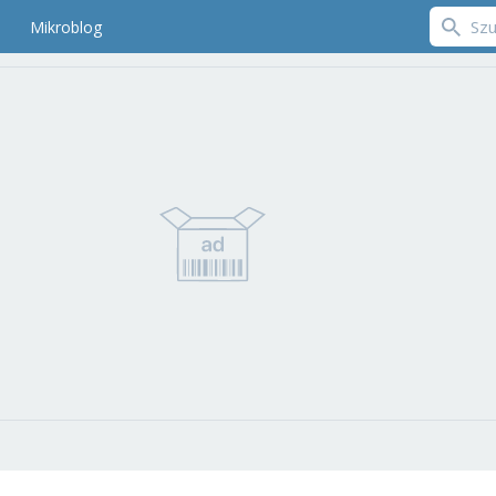
Mikroblog