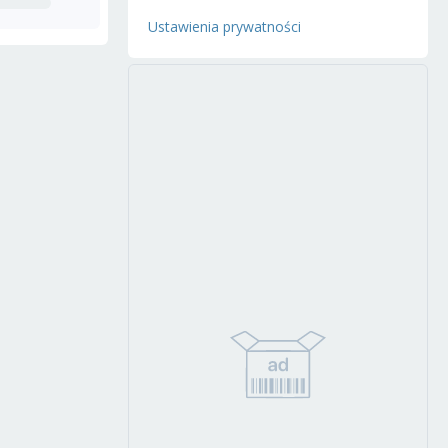
Ustawienia prywatności