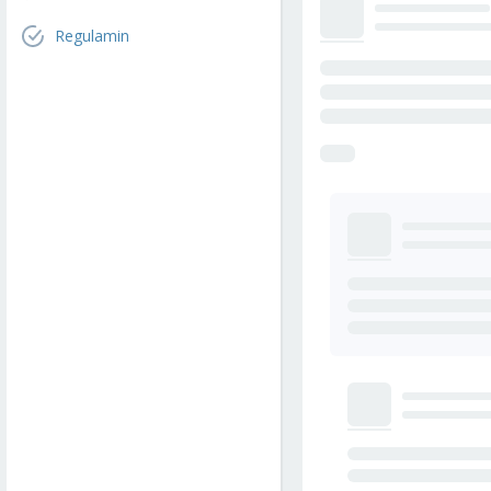
Regulamin