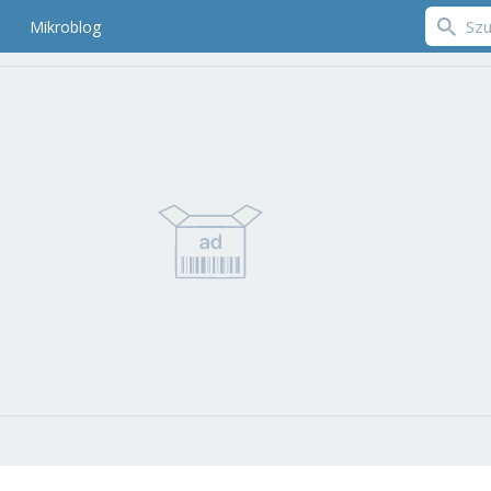
Mikroblog