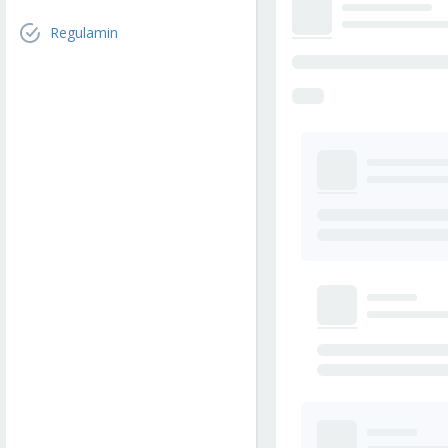
Regulamin