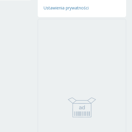
Ustawienia prywatności