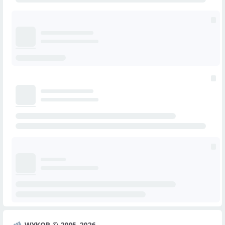
WYKOP © 2005-2026