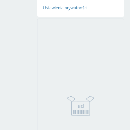
Ustawienia prywatności