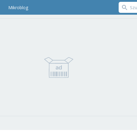
Mikroblog