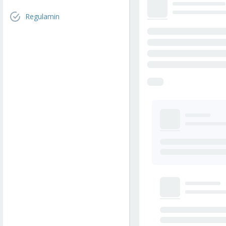
Regulamin