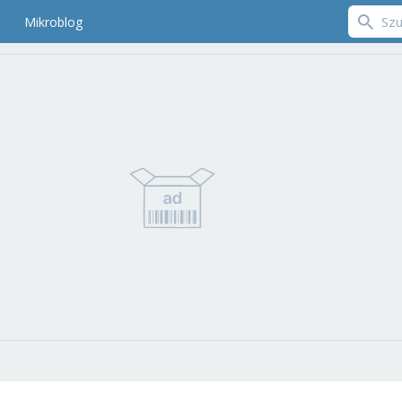
Mikroblog