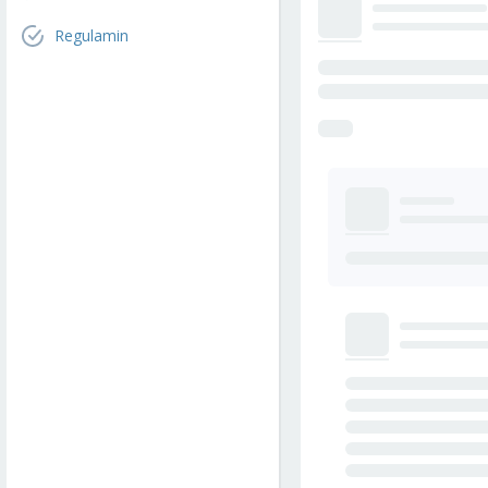
Regulamin