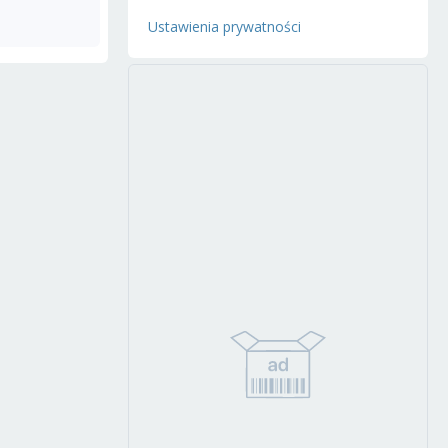
Ustawienia prywatności