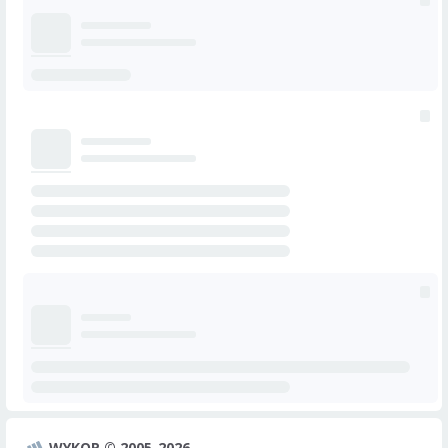
WYKOP © 2005-2026