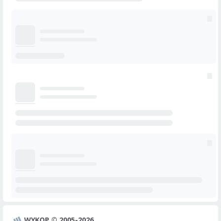
WYKOP © 2005-2026