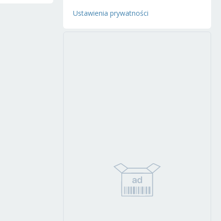
Ustawienia prywatności