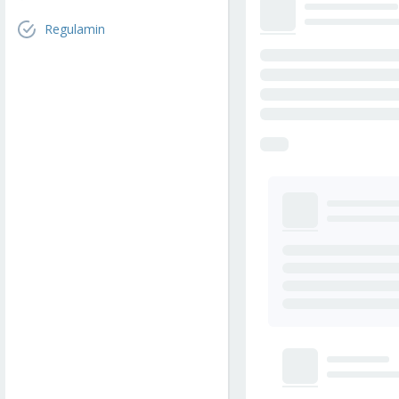
Regulamin