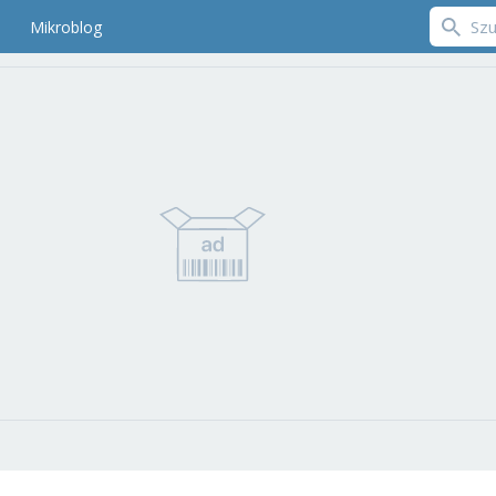
Mikroblog