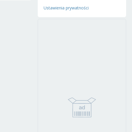
Ustawienia prywatności