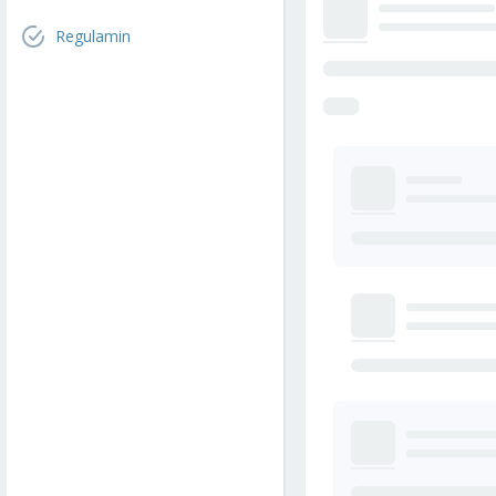
Regulamin