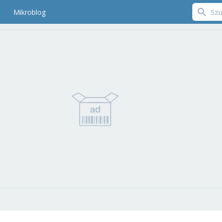
Mikroblog