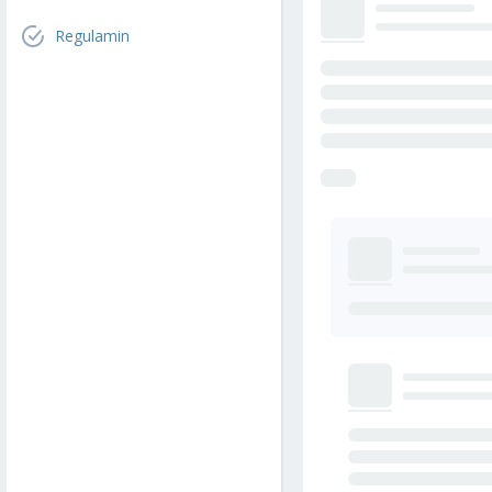
Regulamin