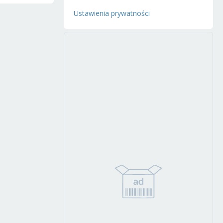
Ustawienia prywatności