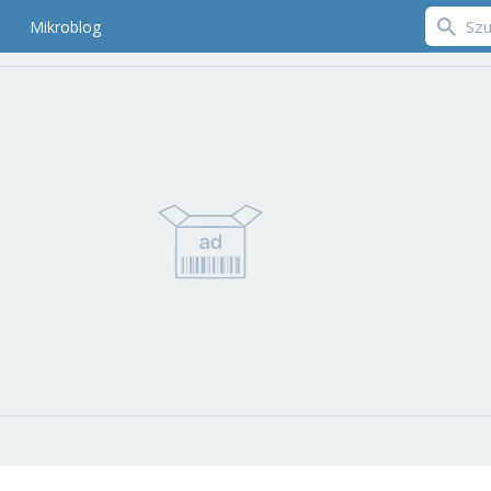
Mikroblog