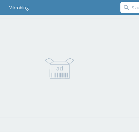
Mikroblog