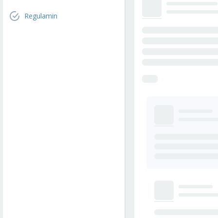
Regulamin