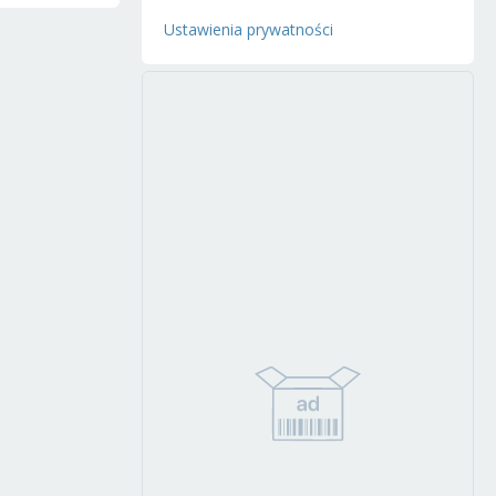
Ustawienia prywatności