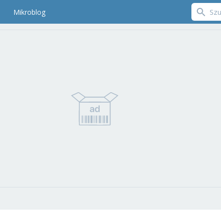
Mikroblog