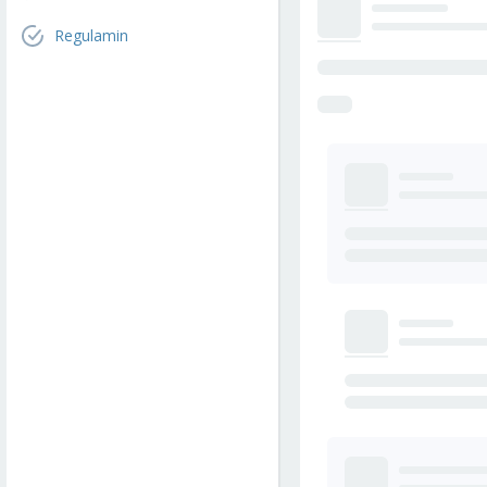
Regulamin