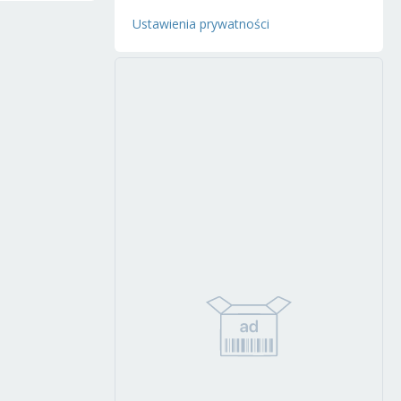
Ustawienia prywatności