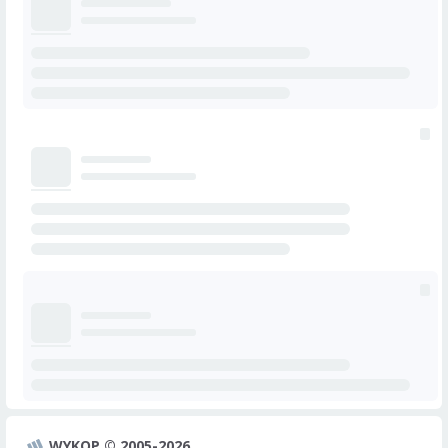
WYKOP © 2005-2026