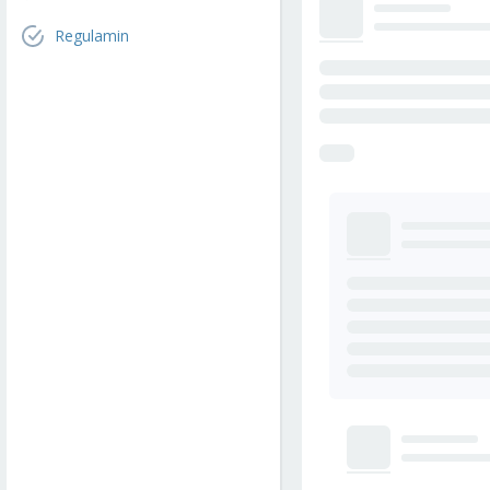
Regulamin