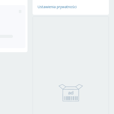
Ustawienia prywatności