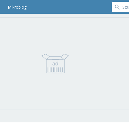
Mikroblog