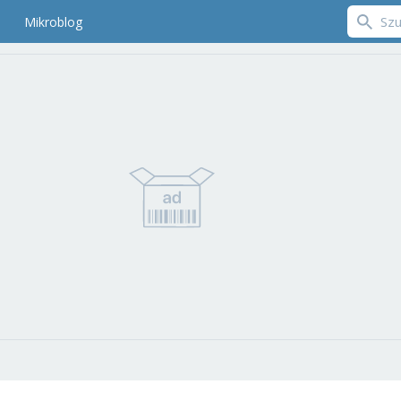
Mikroblog