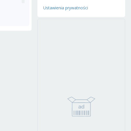
Ustawienia prywatności