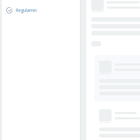
Regulamin