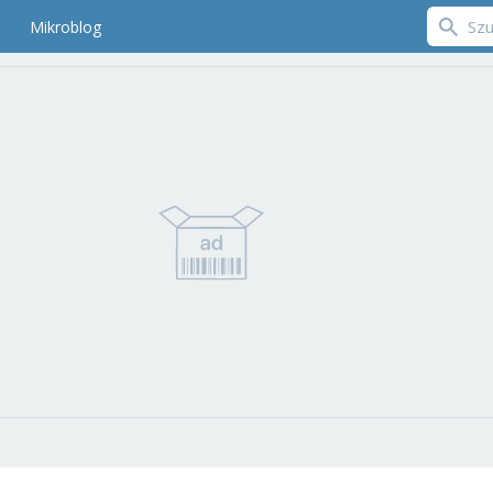
Mikroblog