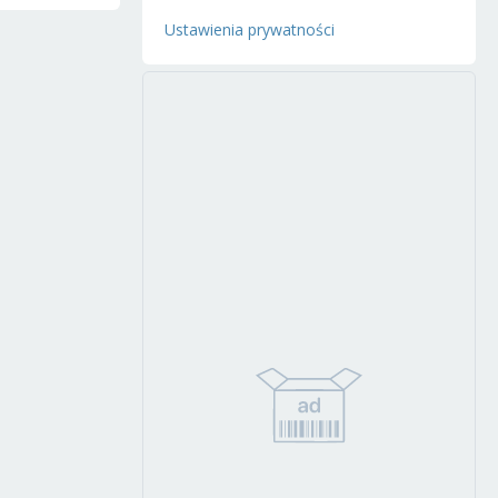
Ustawienia prywatności