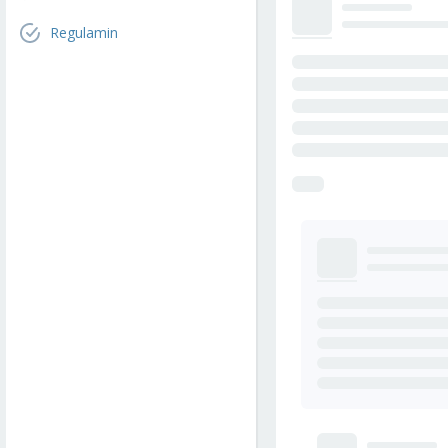
Regulamin