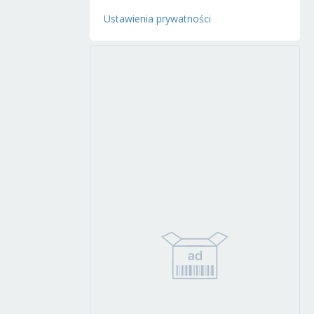
Ustawienia prywatności