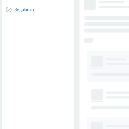
Regulamin