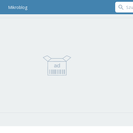
Mikroblog