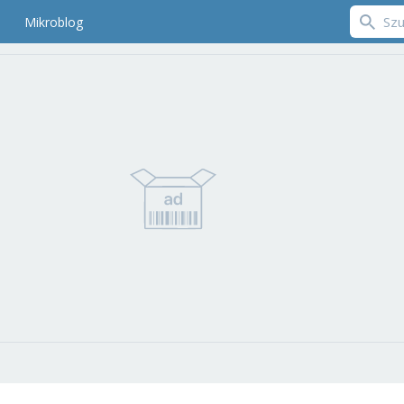
Mikroblog