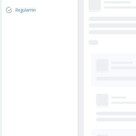
Regulamin