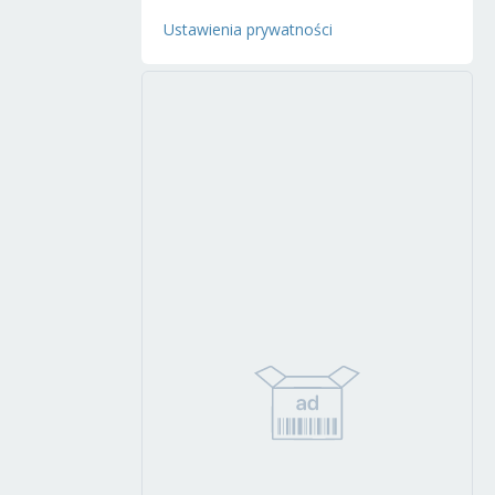
Ustawienia prywatności