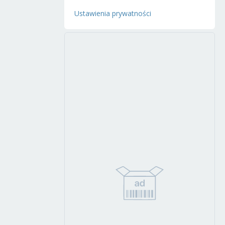
Ustawienia prywatności