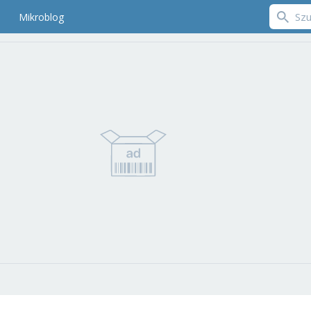
Mikroblog