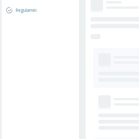
Regulamin