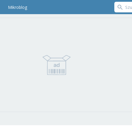
Mikroblog