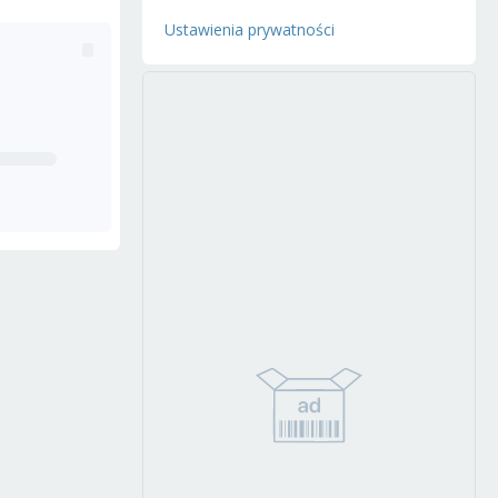
Ustawienia prywatności