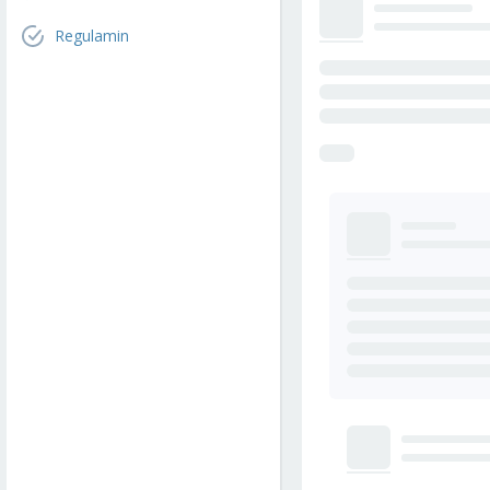
Regulamin