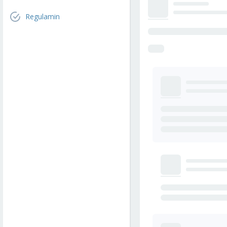
Regulamin