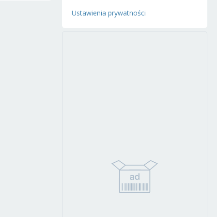
Ustawienia prywatności