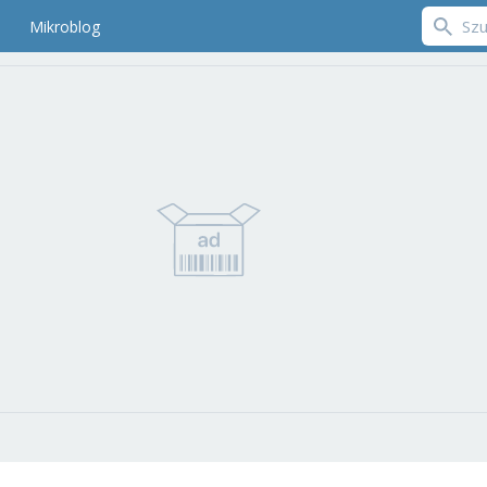
Mikroblog