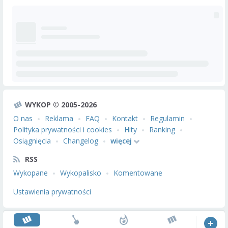
WYKOP © 2005-2026
O nas
Reklama
FAQ
Kontakt
Regulamin
Polityka prywatności i cookies
Hity
Ranking
Osiągnięcia
Changelog
więcej
RSS
Wykopane
Wykopalisko
Komentowane
Ustawienia prywatności