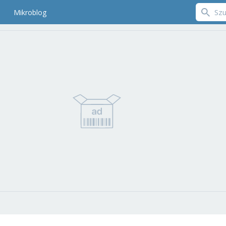
Mikroblog