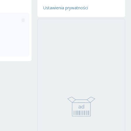
Ustawienia prywatności