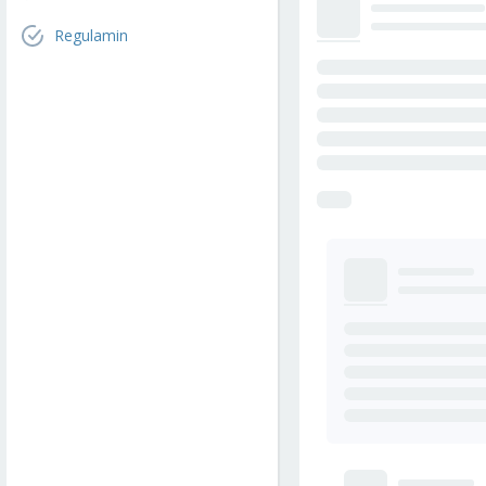
Regulamin