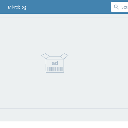
Mikroblog