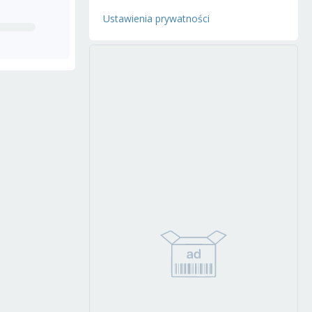
Ustawienia prywatności