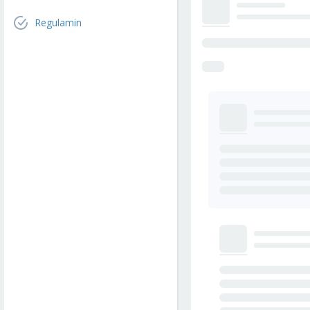
Regulamin