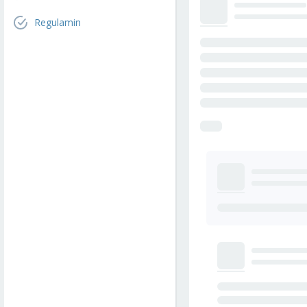
Regulamin