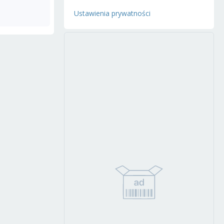
Ustawienia prywatności