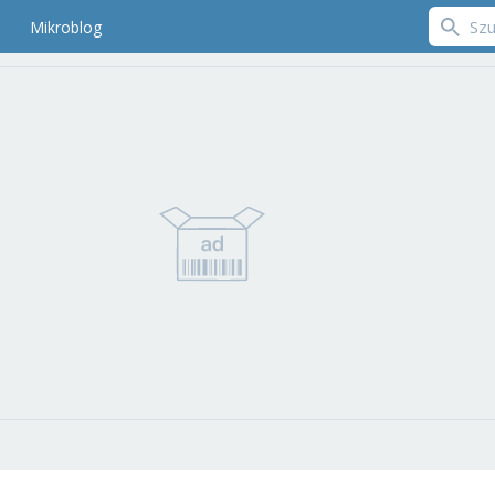
Mikroblog