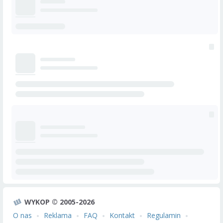
WYKOP © 2005-2026
O nas
Reklama
FAQ
Kontakt
Regulamin