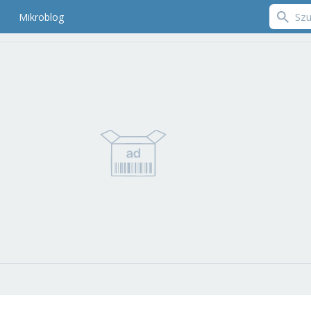
Mikroblog