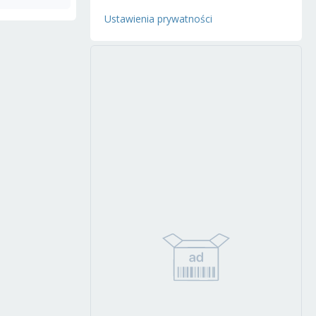
Ustawienia prywatności