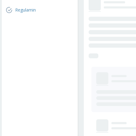
Regulamin