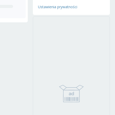
Ustawienia prywatności