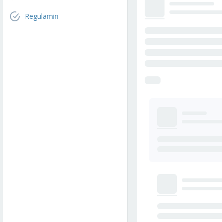
Regulamin