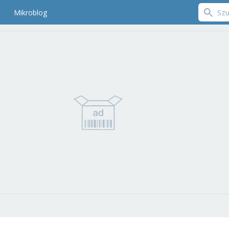
Mikroblog